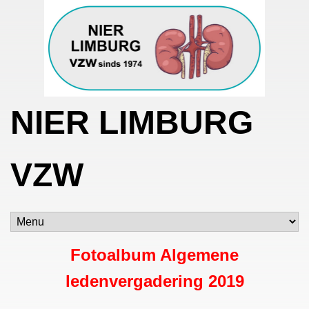
NIER LIMBURG
VZW
Fotoalbum Algemene
ledenvergadering 2019