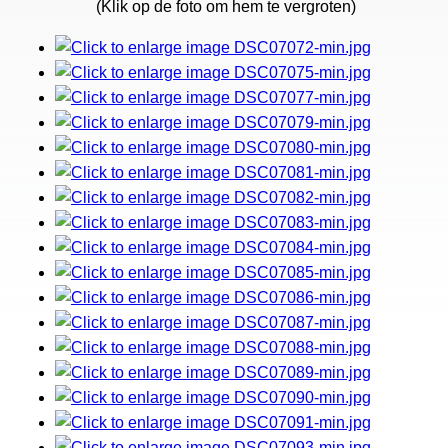
(Klik op de foto om hem te vergroten)