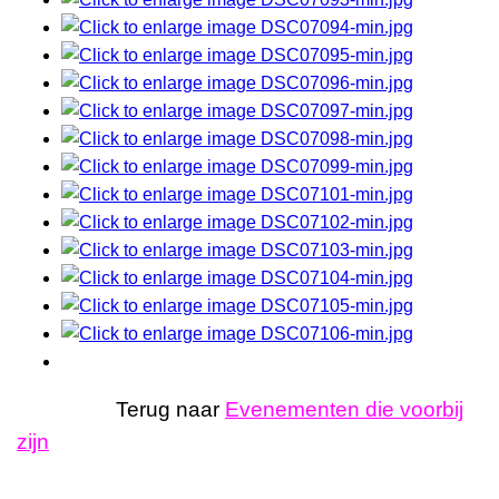
Terug naar
Evenementen die voorbij
zijn