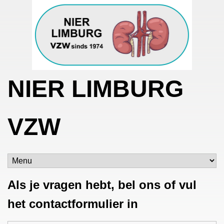
NIER LIMBURG
VZW
Als je vragen hebt, bel ons of vul
het contactformulier in