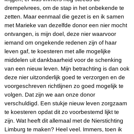
drempelvrees, om de stap in het onbekende te
zetten. Maar eenmaal die gezet is en ik samen
met Marieke van dezelfde donor een nier mocht
ontvangen, is mijn doel, deze nier waarvoor
iemand om ongekende redenen zijn of haar
leven gaf, te koesteren met alle mogelijke
middelen uit dankbaarheid voor de schenking
van een nieuw leven. Mijn betrachting is dan ook
deze nier uitzonderlijk goed te verzorgen en de
voorgeschreven richtlijnen zo goed mogelijk te
volgen. Dat zijn we aan onze donor
verschuldigd. Een stukje nieuw leven zorgzaam
te koesteren opdat dit zo voorbestemd lijkt te
zijn. Wat heeft dit allemaal met de Nierstichting
Limburg te maken? Heel veel. Immers, toen ik