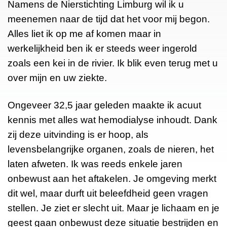
Namens de Nierstichting Limburg wil ik u
meenemen naar de tijd dat het voor mij begon.
Alles liet ik op me af komen maar in
werkelijkheid ben ik er steeds weer ingerold
zoals een kei in de rivier. Ik blik even terug met u
over mijn en uw ziekte.
Ongeveer 32,5 jaar geleden maakte ik acuut
kennis met alles wat hemodialyse inhoudt. Dank
zij deze uitvinding is er hoop, als
levensbelangrijke organen, zoals de nieren, het
laten afweten. Ik was reeds enkele jaren
onbewust aan het aftakelen. Je omgeving merkt
dit wel, maar durft uit beleefdheid geen vragen
stellen. Je ziet er slecht uit. Maar je lichaam en je
geest gaan onbewust deze situatie bestrijden en