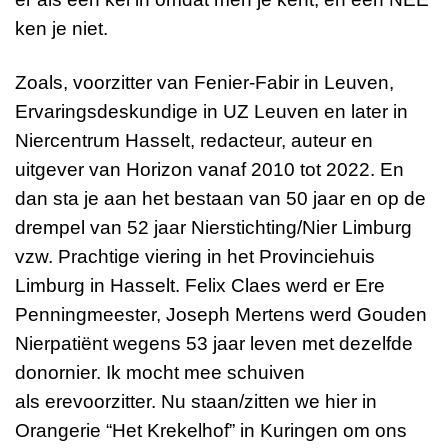
ken je niet.
Zoals, voorzitter van Fenier-Fabir in Leuven,
Ervaringsdeskundige in UZ Leuven en later in
Niercentrum Hasselt, redacteur, auteur en
uitgever van Horizon vanaf 2010 tot 2022. En
dan sta je aan het bestaan van 50 jaar en op de
drempel van 52 jaar Nierstichting/Nier Limburg
vzw. Prachtige viering in het Provinciehuis
Limburg in Hasselt. Felix Claes werd er Ere
Penningmeester, Joseph Mertens werd Gouden
Nierpatiënt wegens 53 jaar leven met dezelfde
donornier. Ik mocht mee schuiven
als
erevoorzitter. Nu staan/zitten we hier in
Orangerie “Het Krekelhof” in Kuringen om ons