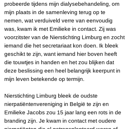
probeerde tijdens mijn dialysebehandeling, om
mijn plaats in de samenleving terug op te
nemen, wat verduiveld verre van eenvoudig
was, kwam ik met Emilieke in contact. Zij was
voorzitster van de Nierstichting Limburg en zocht
iemand die het secretariaat kon doen. Ik bleek
geschikt te zijn, want iemand hier boven heeft
die touwtjes in handen en het zou blijken dat
deze beslissing een heel belangrijk keerpunt in
mijn leven betekende op termijn.
Nierstichting Limburg bleek de oudste
nierpatiëntenvereniging in België te zijn en
Emilieke Jacobs zou 15 jaar lang een rots in de
branding zijn. Je kwam in contact met oudere