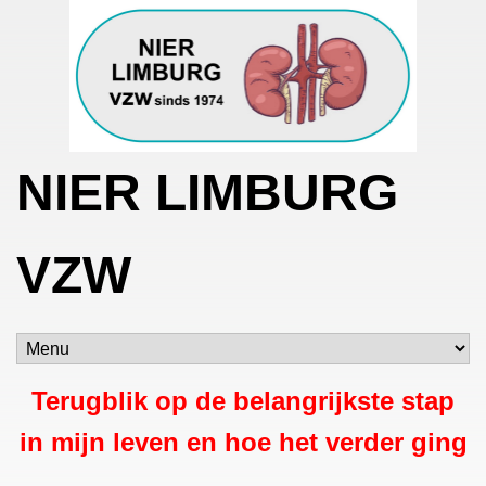
NIER LIMBURG
VZW
Terugblik op de belangrijkste stap
in mijn leven en hoe het verder ging