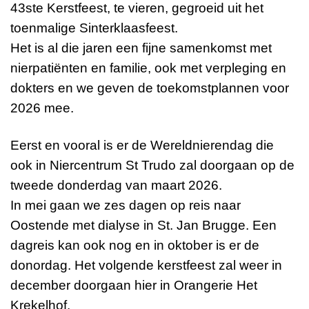
43ste Kerstfeest, te vieren, gegroeid uit het
toenmalige Sinterklaasfeest.
Het is al die jaren een fijne samenkomst met
nierpatiënten en familie, ook met verpleging en
dokters en we geven de toekomstplannen voor
2026 mee.
Eerst en vooral is er de Wereldnierendag die
ook in Niercentrum St Trudo zal doorgaan op de
tweede donderdag van maart 2026.
In mei gaan we zes dagen op reis naar
Oostende met dialyse in St. Jan Brugge. Een
dagreis kan ook nog en in oktober is er de
donordag. Het volgende kerstfeest zal weer in
december doorgaan hier in Orangerie Het
Krekelhof.