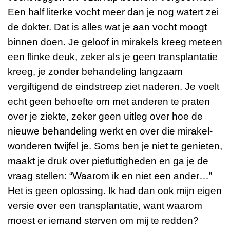
Een half literke vocht meer dan je nog watert zei
de dokter. Dat is alles wat je aan vocht moogt
binnen doen. Je geloof in mirakels kreeg meteen
een flinke deuk, zeker als je geen transplantatie
kreeg, je zonder behandeling langzaam
vergiftigend de eindstreep ziet naderen. Je voelt
echt geen behoefte om met anderen te praten
over je ziekte, zeker geen uitleg over hoe de
nieuwe behandeling werkt en over die mirakel-
wonderen twijfel je. Soms ben je niet te genieten,
maakt je druk over pietluttigheden en ga je de
vraag stellen: “Waarom ik en niet een ander…”
Het is geen oplossing. Ik had dan ook mijn eigen
versie over een transplantatie, want waarom
moest er iemand sterven om mij te redden?