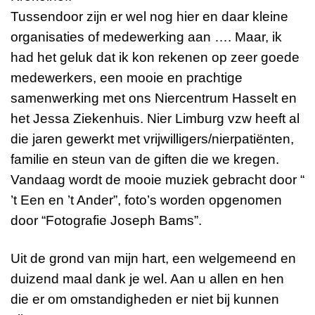
Tussendoor zijn er wel nog hier en daar kleine
organisaties of medewerking aan …. Maar, ik
had het geluk dat ik kon rekenen op zeer goede
medewerkers, een mooie en prachtige
samenwerking met ons Niercentrum Hasselt en
het Jessa Ziekenhuis. Nier Limburg vzw heeft al
die jaren gewerkt met vrijwilligers/nierpatiënten,
familie en steun van de giften die we kregen.
Vandaag wordt de mooie muziek gebracht door “
’t Een en ’t Ander”, foto’s worden opgenomen
door “Fotografie Joseph Bams”.
Uit de grond van mijn hart, een welgemeend en
duizend maal dank je wel. Aan u allen en hen
die er om omstandigheden er niet bij kunnen