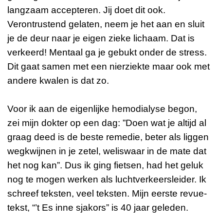
langzaam accepteren. Jij doet dit ook.
Verontrustend gelaten, neem je het aan en sluit
je de deur naar je eigen zieke lichaam. Dat is
verkeerd! Mentaal ga je gebukt onder de stress.
Dit gaat samen met een nierziekte maar ook met
andere kwalen is dat zo.
Voor ik aan de eigenlijke hemodialyse begon,
zei mijn dokter op een dag: ”Doen wat je altijd al
graag deed is de beste remedie, beter als liggen
wegkwijnen in je zetel, weliswaar in de mate dat
het nog kan”. Dus ik ging fietsen, had het geluk
nog te mogen werken als luchtverkeersleider. Ik
schreef teksten, veel teksten. Mijn eerste revue-
tekst, “’t Es inne sjakors” is 40 jaar geleden.